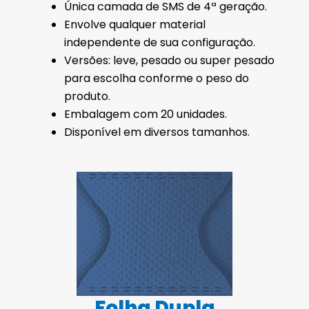
Única camada de SMS de 4ª geração.
Envolve qualquer material
independente de sua configuração.
Versões: leve, pesado ou super pesado
para escolha conforme o peso do
produto.
Embalagem com 20 unidades.
Disponível em diversos tamanhos.
Folha Dupla