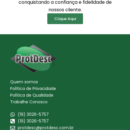
conquistando a confiança e fidelidade de
nossos cliente.
Clique Aqui
Quem somos
Política de Privacidade
Política de Qualidade
Trabalhe Conosco
(19) 3026-5757
(19) 3026-5757
protdesc@protdesc.com.br