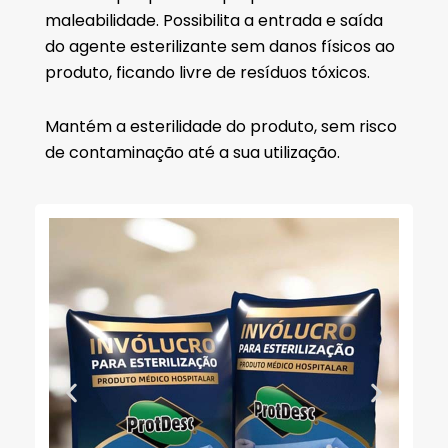
maleabilidade. Possibilita a entrada e saída
do agente esterilizante sem danos físicos ao
produto, ficando livre de resíduos tóxicos.
Mantém a esterilidade do produto, sem risco
de contaminação até a sua utilização.