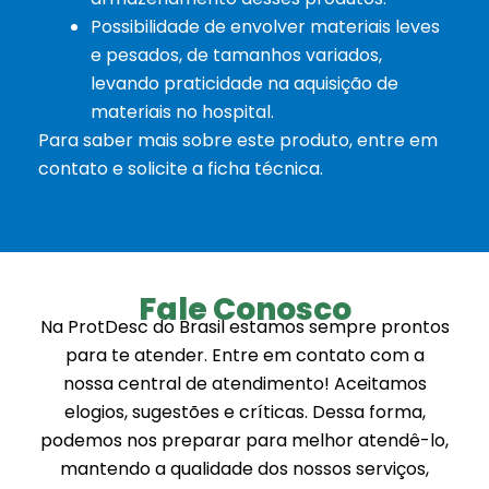
Possibilidade de envolver materiais leves
e pesados, de tamanhos variados,
levando praticidade na aquisição de
materiais no hospital.
Para saber mais sobre este produto, entre em
contato e solicite a ficha técnica.
Fale Conosco
Na ProtDesc do Brasil estamos sempre prontos
para te atender. Entre em contato com a
nossa central de atendimento! Aceitamos
elogios, sugestões e críticas. Dessa forma,
podemos nos preparar para melhor atendê-lo,
mantendo a qualidade dos nossos serviços,