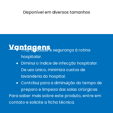
Disponível em diversos tamanhos
Vantagens
Traz agilidade e segurança à rotina
hospitalar.
Diminui o índice de infecção hospitalar.
De uso único, minimiza custos de
lavanderia do hospital.
Contribui para a diminuição do tempo de
preparo e limpeza das salas cirúrgicas.
Para saber mais sobre este produto, entre em
contato e solicite a ficha técnica.