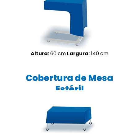
Altura:
60 cm
Largura:
140 cm
Cobertura de Mesa
Estéril