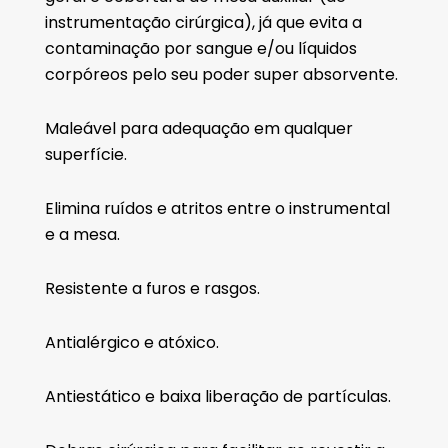
instrumentação cirúrgica), já que evita a
contaminação por sangue e/ou líquidos
corpóreos pelo seu poder super absorvente.
Maleável para adequação em qualquer
superfície.
Elimina ruídos e atritos entre o instrumental
e a mesa.
Resistente a furos e rasgos.
Antialérgico e atóxico.
Antiestático e baixa liberação de partículas.