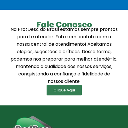
Fale Conosco
Na ProtDesc do Brasil estamos sempre prontos
para te atender. Entre em contato com a
nossa central de atendimento! Aceitamos
elogios, sugestões e críticas. Dessa forma,
podemos nos preparar para melhor atendê-lo,
mantendo a qualidade dos nossos serviços,
conquistando a confiança e fidelidade de
nossos cliente.
Clique Aqui