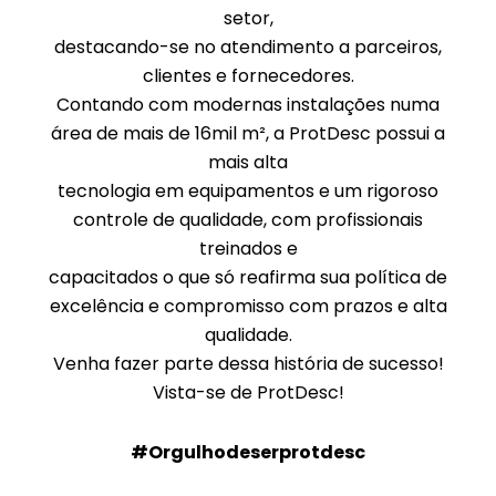
setor,
destacando-se no atendimento a parceiros,
clientes e fornecedores.
Contando com modernas instalações numa
área de mais de 16mil m², a ProtDesc possui a
mais alta
tecnologia em equipamentos e um rigoroso
controle de qualidade, com profissionais
treinados e
capacitados o que só reafirma sua política de
excelência e compromisso com prazos e alta
qualidade.
Venha fazer parte dessa história de sucesso!
Vista-se de ProtDesc!
#Orgulhodeserprotdesc