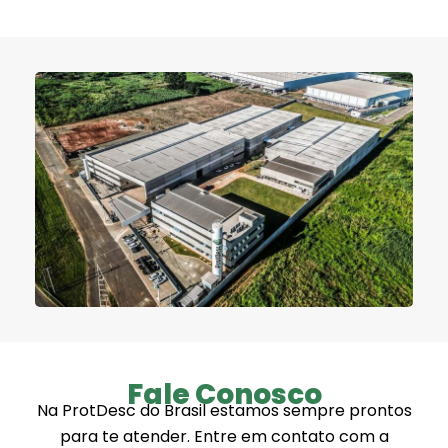
Fale Conosco
Na ProtDesc do Brasil estamos sempre prontos
para te atender. Entre em contato com a