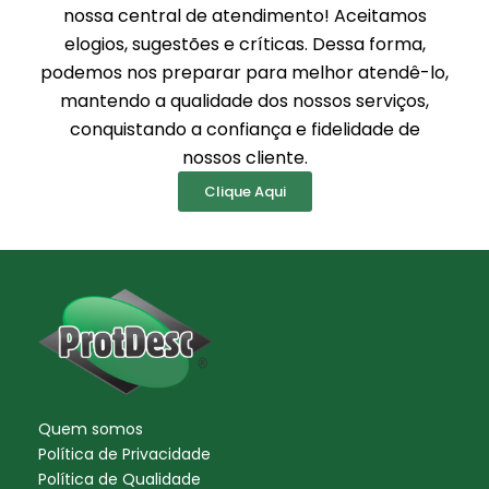
nossa central de atendimento! Aceitamos
elogios, sugestões e críticas. Dessa forma,
podemos nos preparar para melhor atendê-lo,
mantendo a qualidade dos nossos serviços,
conquistando a confiança e fidelidade de
nossos cliente.
Clique Aqui
Quem somos
Política de Privacidade
Política de Qualidade